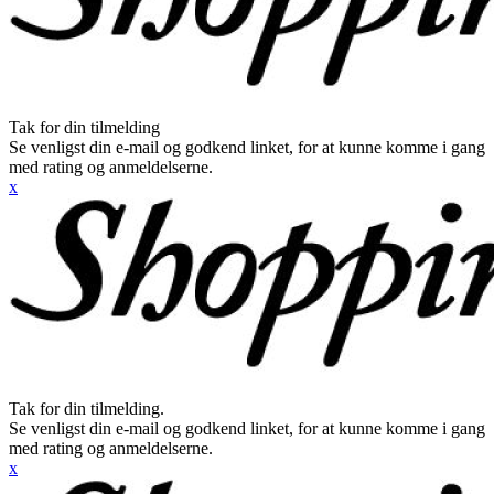
Tak for din tilmelding
Se venligst din e-mail og godkend linket, for at kunne komme i gang
med rating og anmeldelserne.
x
Tak for din tilmelding.
Se venligst din e-mail og godkend linket, for at kunne komme i gang
med rating og anmeldelserne.
x