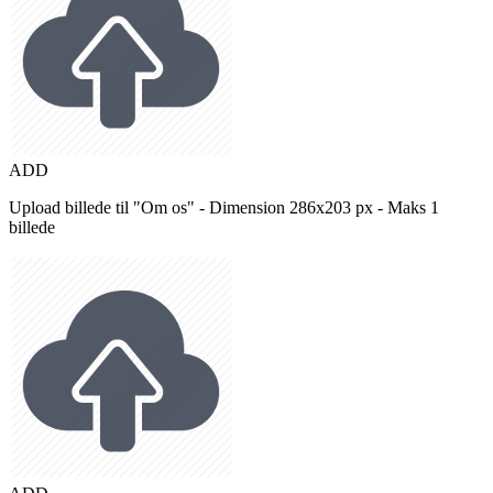
ADD
Upload billede til "Om os" - Dimension 286x203 px - Maks 1
billede