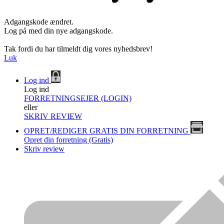
Adgangskode ændret.
Log på med din nye adgangskode.
Tak fordi du har tilmeldt dig vores nyhedsbrev!
Luk
Log ind
Log ind
FORRETNINGSEJER (LOGIN)
eller
SKRIV REVIEW
OPRET/REDIGER GRATIS DIN FORRETNING
Opret din forretning (Gratis)
Skriv review