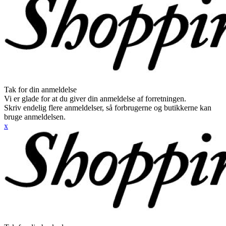
Tak for din anmeldelse
Vi er glade for at du giver din anmeldelse af forretningen.
Skriv endelig flere anmeldelser, så forbrugerne og butikkerne kan
bruge anmeldelsen.
x