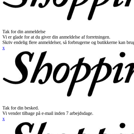
Tak for din anmeldelse
Vi er glade for at du giver din anmeldelse af forretningen.
Skriv endelig flere anmeldelser, så forbrugerne og butikkerne kan br
x
Tak for din besked.
Vi vender tilbage på e-mail inden 7 arbejdsdage.
x