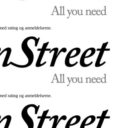
med rating og anmeldelserne.
med rating og anmeldelserne.