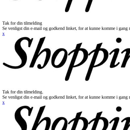
Tak for din tilmelding
Se venligst din e-mail og godkend linket, for at kunne komme i gang 
x
Tak for din tilmelding.
Se venligst din e-mail og godkend linket, for at kunne komme i gang 
x