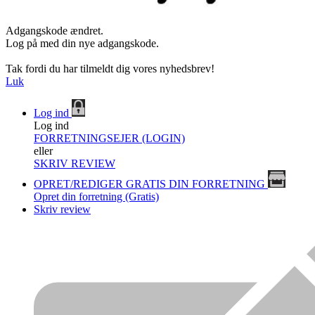
Adgangskode ændret.
Log på med din nye adgangskode.
Tak fordi du har tilmeldt dig vores nyhedsbrev!
Luk
Log ind
Log ind
FORRETNINGSEJER (LOGIN)
eller
SKRIV REVIEW
OPRET/REDIGER GRATIS DIN FORRETNING
Opret din forretning (Gratis)
Skriv review