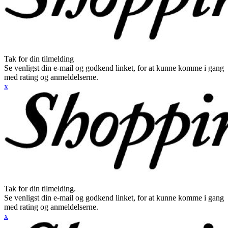
Tak for din tilmelding
Se venligst din e-mail og godkend linket, for at kunne komme i gang
med rating og anmeldelserne.
x
Tak for din tilmelding.
Se venligst din e-mail og godkend linket, for at kunne komme i gang
med rating og anmeldelserne.
x