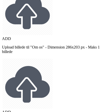
ADD
Upload billede til "Om os" - Dimension 286x203 px - Maks 1
billede