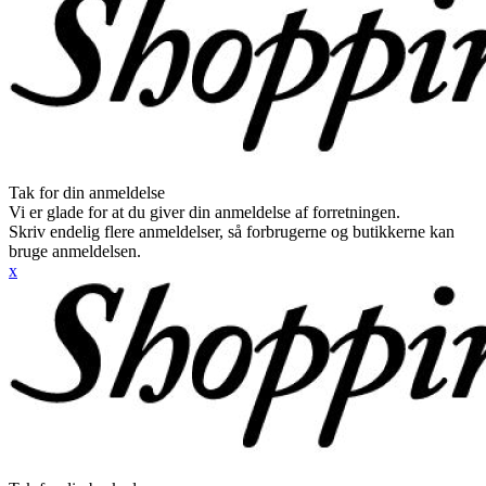
Tak for din anmeldelse
Vi er glade for at du giver din anmeldelse af forretningen.
Skriv endelig flere anmeldelser, så forbrugerne og butikkerne kan
bruge anmeldelsen.
x