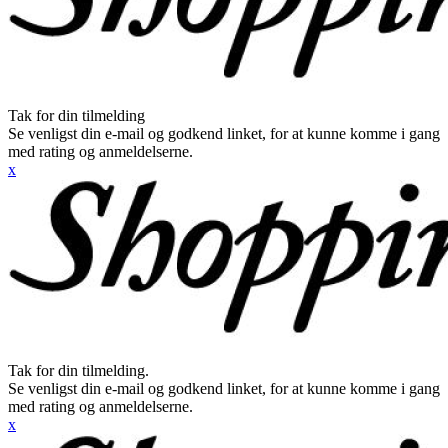
Tak for din tilmelding
Se venligst din e-mail og godkend linket, for at kunne komme i gang
med rating og anmeldelserne.
x
Tak for din tilmelding.
Se venligst din e-mail og godkend linket, for at kunne komme i gang
med rating og anmeldelserne.
x