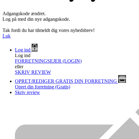
Adgangskode ændret.
Log på med din nye adgangskode.
Tak fordi du har tilmeldt dig vores nyhedsbrev!
Luk
Log ind
Log ind
FORRETNINGSEJER (LOGIN)
eller
SKRIV REVIEW
OPRET/REDIGER GRATIS DIN FORRETNING
Opret din forretning (Gratis)
Skriv review