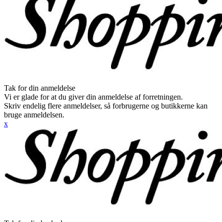
Tak for din anmeldelse
Vi er glade for at du giver din anmeldelse af forretningen.
Skriv endelig flere anmeldelser, så forbrugerne og butikkerne kan
bruge anmeldelsen.
x