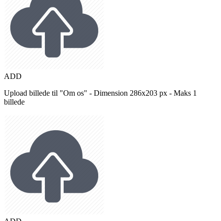
ADD
Upload billede til "Om os" - Dimension 286x203 px - Maks 1
billede