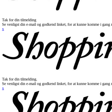
Tak for din tilmelding
Se venligst din e-mail og godkend linket, for at kunne komme i gang 
x
Tak for din tilmelding.
Se venligst din e-mail og godkend linket, for at kunne komme i gang 
x