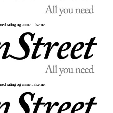
med rating og anmeldelserne.
med rating og anmeldelserne.