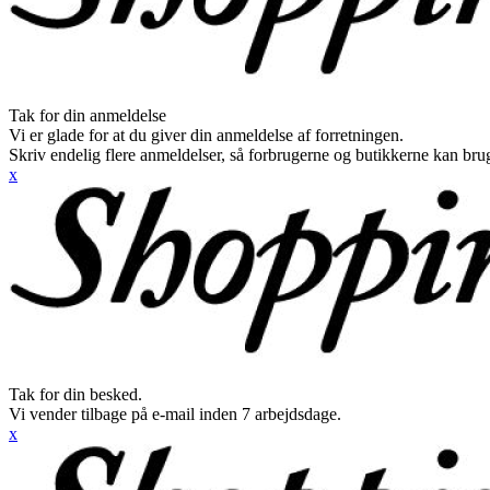
Tak for din anmeldelse
Vi er glade for at du giver din anmeldelse af forretningen.
Skriv endelig flere anmeldelser, så forbrugerne og butikkerne kan br
x
Tak for din besked.
Vi vender tilbage på e-mail inden 7 arbejdsdage.
x