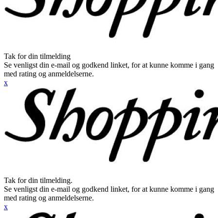
Tak for din tilmelding
Se venligst din e-mail og godkend linket, for at kunne komme i gang
med rating og anmeldelserne.
x
Tak for din tilmelding.
Se venligst din e-mail og godkend linket, for at kunne komme i gang
med rating og anmeldelserne.
x