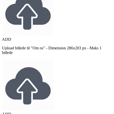
ADD
Upload billede til "Om os" - Dimension 286x203 px - Maks 1
billede