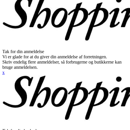
Tak for din anmeldelse
Vi er glade for at du giver din anmeldelse af forretningen.
Skriv endelig flere anmeldelser, så forbrugerne og butikkerne kan
bruge anmeldelsen.
x