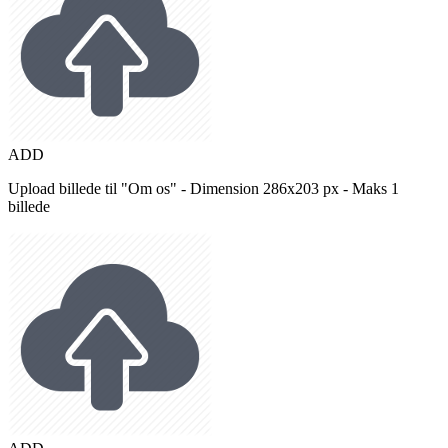
ADD
Upload billede til "Om os" - Dimension 286x203 px - Maks 1
billede