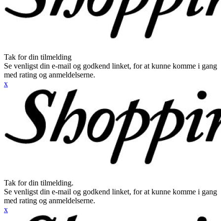
Tak for din tilmelding
Se venligst din e-mail og godkend linket, for at kunne komme i gang
med rating og anmeldelserne.
x
Tak for din tilmelding.
Se venligst din e-mail og godkend linket, for at kunne komme i gang
med rating og anmeldelserne.
x