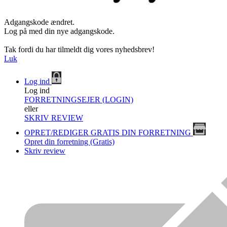
Adgangskode ændret.
Log på med din nye adgangskode.
Tak fordi du har tilmeldt dig vores nyhedsbrev!
Luk
Log ind
Log ind
FORRETNINGSEJER (LOGIN)
eller
SKRIV REVIEW
OPRET/REDIGER GRATIS DIN FORRETNING
Opret din forretning (Gratis)
Skriv review