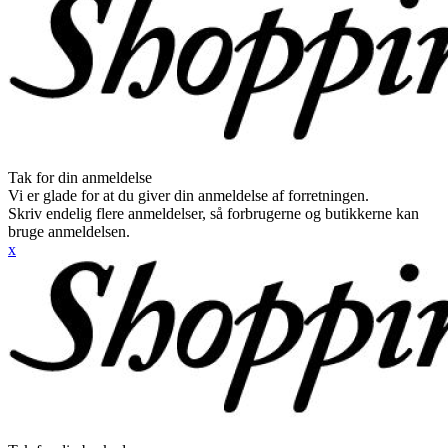
Tak for din anmeldelse
Vi er glade for at du giver din anmeldelse af forretningen.
Skriv endelig flere anmeldelser, så forbrugerne og butikkerne kan
bruge anmeldelsen.
x