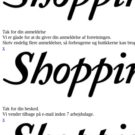
Tak for din anmeldelse
Vi er glade for at du giver din anmeldelse af forretningen.
Skriv endelig flere anmeldelser, så forbrugerne og butikkerne kan br
x
Tak for din besked.
Vi vender tilbage på e-mail inden 7 arbejdsdage.
x