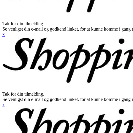
Tak for din tilmelding
Se venligst din e-mail og godkend linket, for at kunne komme i gang 
x
Tak for din tilmelding.
Se venligst din e-mail og godkend linket, for at kunne komme i gang 
x