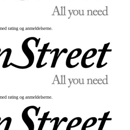
med rating og anmeldelserne.
med rating og anmeldelserne.