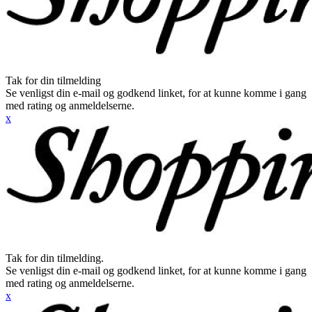
Tak for din tilmelding
Se venligst din e-mail og godkend linket, for at kunne komme i gang
med rating og anmeldelserne.
x
Tak for din tilmelding.
Se venligst din e-mail og godkend linket, for at kunne komme i gang
med rating og anmeldelserne.
x