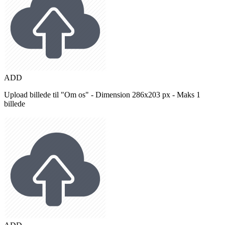
ADD
Upload billede til "Om os" - Dimension 286x203 px - Maks 1
billede