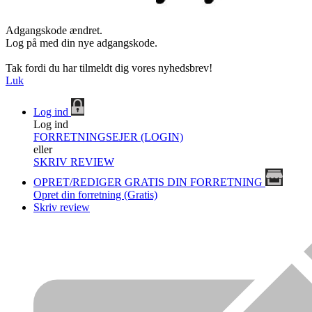
Adgangskode ændret.
Log på med din nye adgangskode.
Tak fordi du har tilmeldt dig vores nyhedsbrev!
Luk
Log ind
Log ind
FORRETNINGSEJER (LOGIN)
eller
SKRIV REVIEW
OPRET/REDIGER GRATIS DIN FORRETNING
Opret din forretning (Gratis)
Skriv review