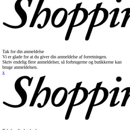
Tak for din anmeldelse
Vi er glade for at du giver din anmeldelse af forretningen.
Skriv endelig flere anmeldelser, så forbrugerne og butikkerne kan
bruge anmeldelsen.
x