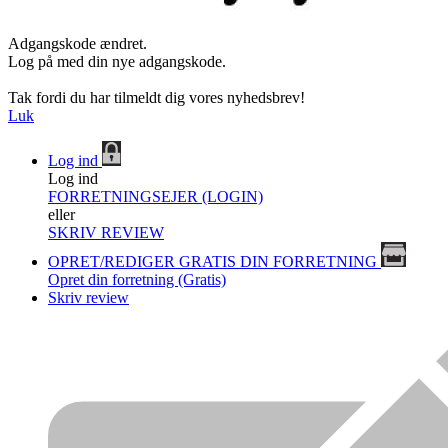
Adgangskode ændret.
Log på med din nye adgangskode.
Tak fordi du har tilmeldt dig vores nyhedsbrev!
Luk
Log ind
Log ind
FORRETNINGSEJER (LOGIN)
eller
SKRIV REVIEW
OPRET/REDIGER GRATIS DIN FORRETNING
Opret din forretning (Gratis)
Skriv review