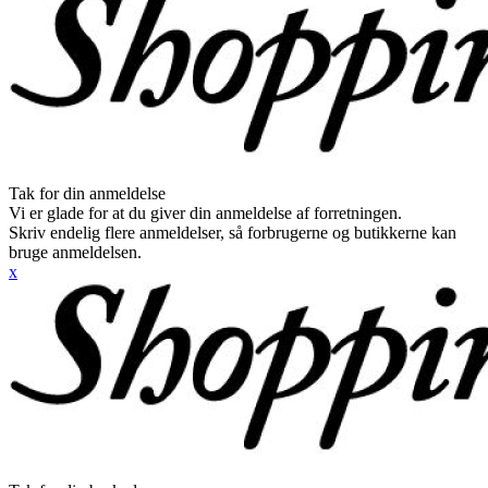
Tak for din anmeldelse
Vi er glade for at du giver din anmeldelse af forretningen.
Skriv endelig flere anmeldelser, så forbrugerne og butikkerne kan
bruge anmeldelsen.
x