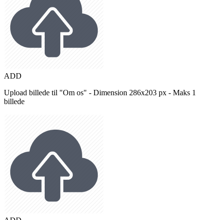
ADD
Upload billede til "Om os" - Dimension 286x203 px - Maks 1
billede