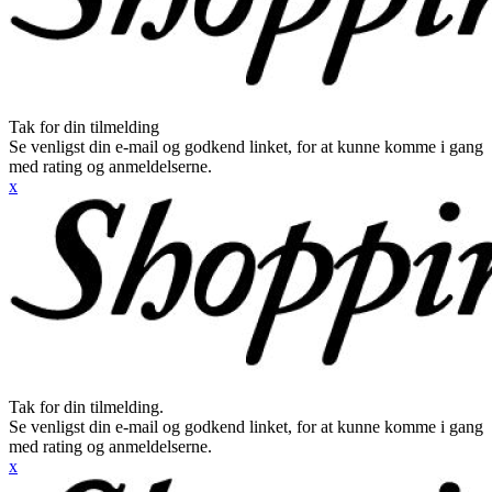
Tak for din tilmelding
Se venligst din e-mail og godkend linket, for at kunne komme i gang
med rating og anmeldelserne.
x
Tak for din tilmelding.
Se venligst din e-mail og godkend linket, for at kunne komme i gang
med rating og anmeldelserne.
x