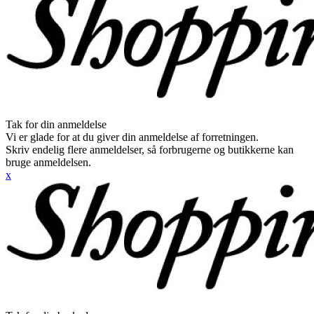
Tak for din anmeldelse
Vi er glade for at du giver din anmeldelse af forretningen.
Skriv endelig flere anmeldelser, så forbrugerne og butikkerne kan
bruge anmeldelsen.
x