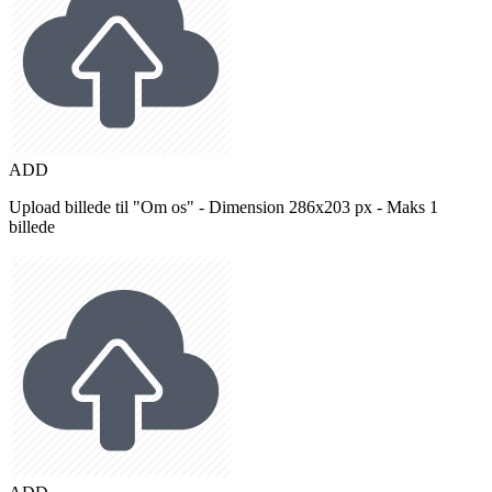
ADD
Upload billede til "Om os" - Dimension 286x203 px - Maks 1
billede