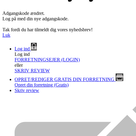
Adgangskode ændret.
Log på med din nye adgangskode.
Tak fordi du har tilmeldt dig vores nyhedsbrev!
Luk
Log ind
Log ind
FORRETNINGSEJER (LOGIN)
eller
SKRIV REVIEW
OPRET/REDIGER GRATIS DIN FORRETNING
Opret din forretning (Gratis)
Skriv review