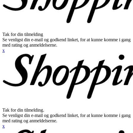
Tak for din tilmelding
Se venligst din e-mail og godkend linket, for at kunne komme i gang
med rating og anmeldelserne.
x
Tak for din tilmelding.
Se venligst din e-mail og godkend linket, for at kunne komme i gang
med rating og anmeldelserne.
x