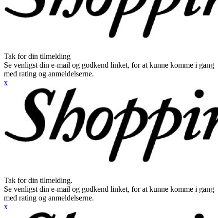
Tak for din tilmelding
Se venligst din e-mail og godkend linket, for at kunne komme i gang
med rating og anmeldelserne.
x
Tak for din tilmelding.
Se venligst din e-mail og godkend linket, for at kunne komme i gang
med rating og anmeldelserne.
x