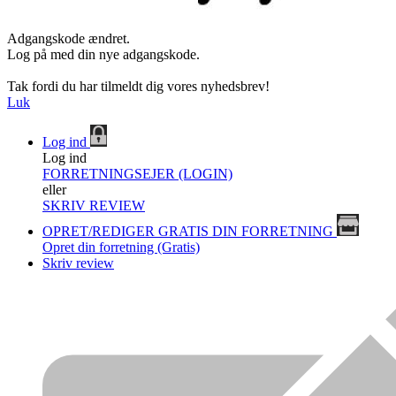
Adgangskode ændret.
Log på med din nye adgangskode.
Tak fordi du har tilmeldt dig vores nyhedsbrev!
Luk
Log ind
Log ind
FORRETNINGSEJER (LOGIN)
eller
SKRIV REVIEW
OPRET/REDIGER GRATIS DIN FORRETNING
Opret din forretning (Gratis)
Skriv review