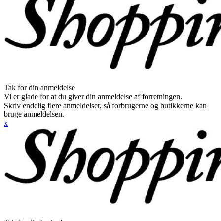
Tak for din anmeldelse
Vi er glade for at du giver din anmeldelse af forretningen.
Skriv endelig flere anmeldelser, så forbrugerne og butikkerne kan
bruge anmeldelsen.
x