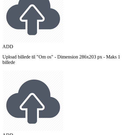
ADD
Upload billede til "Om os" - Dimension 286x203 px - Maks 1
billede