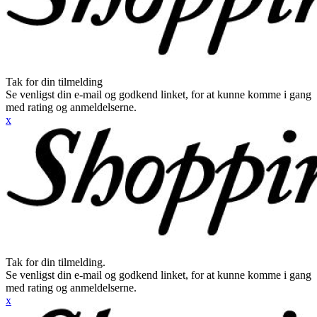
Tak for din tilmelding
Se venligst din e-mail og godkend linket, for at kunne komme i gang
med rating og anmeldelserne.
x
Tak for din tilmelding.
Se venligst din e-mail og godkend linket, for at kunne komme i gang
med rating og anmeldelserne.
x