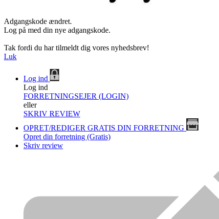
Adgangskode ændret.
Log på med din nye adgangskode.
Tak fordi du har tilmeldt dig vores nyhedsbrev!
Luk
Log ind
Log ind
FORRETNINGSEJER (LOGIN)
eller
SKRIV REVIEW
OPRET/REDIGER GRATIS DIN FORRETNING
Opret din forretning (Gratis)
Skriv review