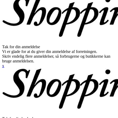
Tak for din anmeldelse
Vi er glade for at du giver din anmeldelse af forretningen.
Skriv endelig flere anmeldelser, så forbrugerne og butikkerne kan
bruge anmeldelsen.
x