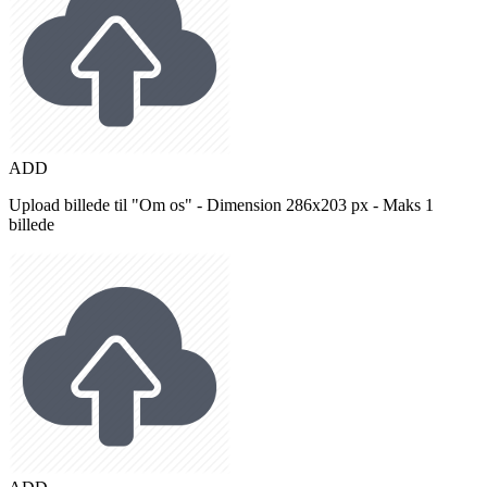
ADD
Upload billede til "Om os" - Dimension 286x203 px - Maks 1
billede