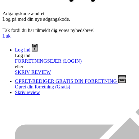
Adgangskode ændret.
Log på med din nye adgangskode.
Tak fordi du har tilmeldt dig vores nyhedsbrev!
Luk
Log ind
Log ind
FORRETNINGSEJER (LOGIN)
eller
SKRIV REVIEW
OPRET/REDIGER GRATIS DIN FORRETNING
Opret din forretning (Gratis)
Skriv review