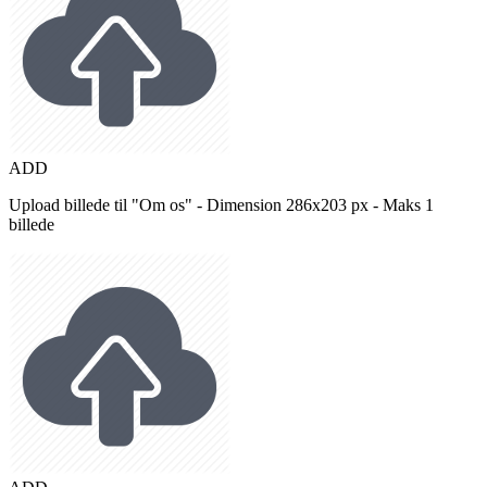
ADD
Upload billede til "Om os" - Dimension 286x203 px - Maks 1
billede