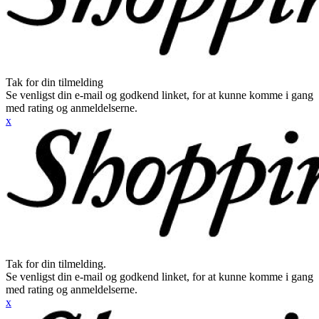
Tak for din tilmelding
Se venligst din e-mail og godkend linket, for at kunne komme i gang
med rating og anmeldelserne.
x
Tak for din tilmelding.
Se venligst din e-mail og godkend linket, for at kunne komme i gang
med rating og anmeldelserne.
x