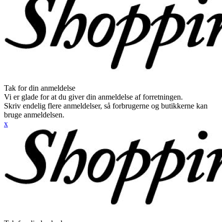
Tak for din anmeldelse
Vi er glade for at du giver din anmeldelse af forretningen.
Skriv endelig flere anmeldelser, så forbrugerne og butikkerne kan
bruge anmeldelsen.
x