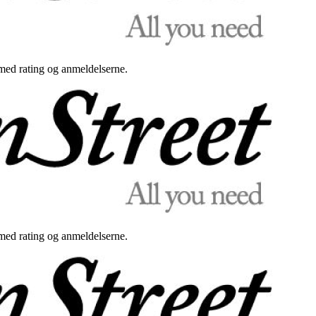
med rating og anmeldelserne.
med rating og anmeldelserne.