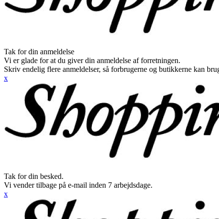
Tak for din anmeldelse
Vi er glade for at du giver din anmeldelse af forretningen.
Skriv endelig flere anmeldelser, så forbrugerne og butikkerne kan br
x
Tak for din besked.
Vi vender tilbage på e-mail inden 7 arbejdsdage.
x