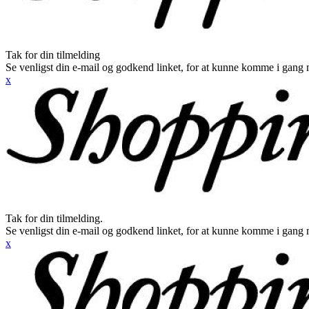
Tak for din tilmelding
Se venligst din e-mail og godkend linket, for at kunne komme i gang 
x
Tak for din tilmelding.
Se venligst din e-mail og godkend linket, for at kunne komme i gang 
x