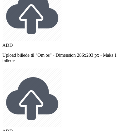
ADD
Upload billede til "Om os" - Dimension 286x203 px - Maks 1
billede