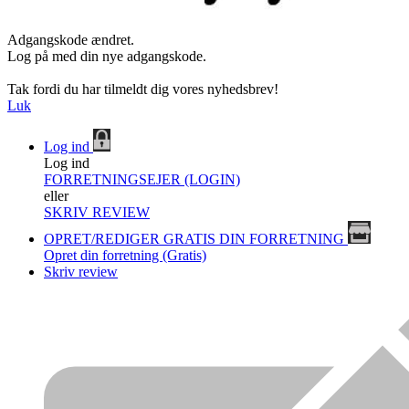
Adgangskode ændret.
Log på med din nye adgangskode.
Tak fordi du har tilmeldt dig vores nyhedsbrev!
Luk
Log ind
Log ind
FORRETNINGSEJER (LOGIN)
eller
SKRIV REVIEW
OPRET/REDIGER GRATIS DIN FORRETNING
Opret din forretning (Gratis)
Skriv review