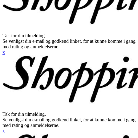
Tak for din tilmelding
Se venligst din e-mail og godkend linket, for at kunne komme i gang
med rating og anmeldelserne.
x
Tak for din tilmelding.
Se venligst din e-mail og godkend linket, for at kunne komme i gang
med rating og anmeldelserne.
x