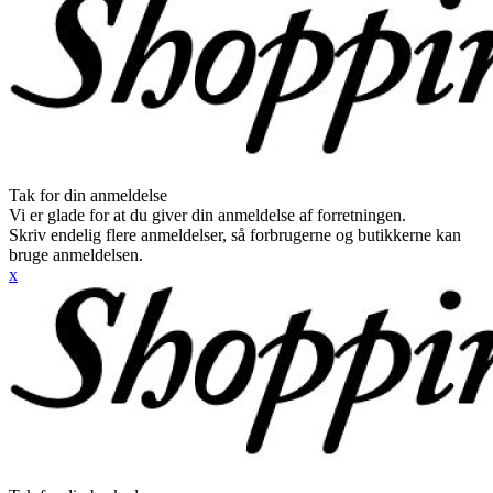
Tak for din anmeldelse
Vi er glade for at du giver din anmeldelse af forretningen.
Skriv endelig flere anmeldelser, så forbrugerne og butikkerne kan
bruge anmeldelsen.
x