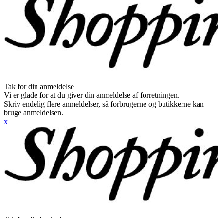
Tak for din anmeldelse
Vi er glade for at du giver din anmeldelse af forretningen.
Skriv endelig flere anmeldelser, så forbrugerne og butikkerne kan
bruge anmeldelsen.
x