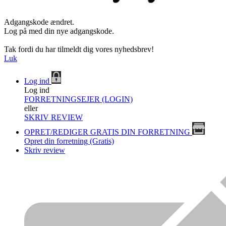
Adgangskode ændret.
Log på med din nye adgangskode.
Tak fordi du har tilmeldt dig vores nyhedsbrev!
Luk
Log ind
Log ind
FORRETNINGSEJER (LOGIN)
eller
SKRIV REVIEW
OPRET/REDIGER GRATIS DIN FORRETNING
Opret din forretning (Gratis)
Skriv review