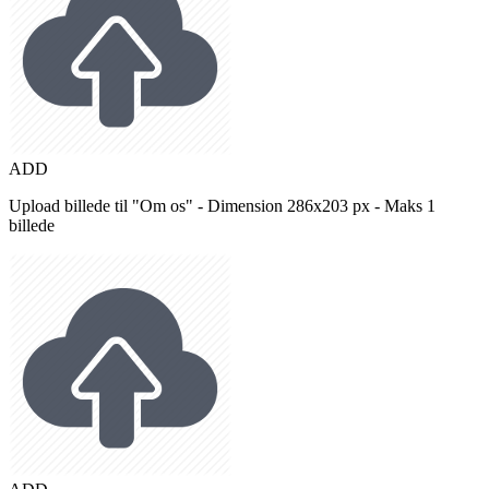
ADD
Upload billede til "Om os" - Dimension 286x203 px - Maks 1
billede