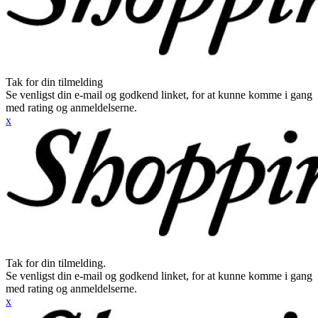
Tak for din tilmelding
Se venligst din e-mail og godkend linket, for at kunne komme i gang
med rating og anmeldelserne.
x
Tak for din tilmelding.
Se venligst din e-mail og godkend linket, for at kunne komme i gang
med rating og anmeldelserne.
x