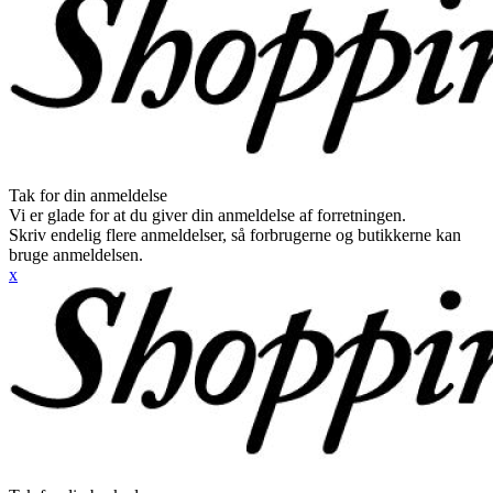
Tak for din anmeldelse
Vi er glade for at du giver din anmeldelse af forretningen.
Skriv endelig flere anmeldelser, så forbrugerne og butikkerne kan
bruge anmeldelsen.
x