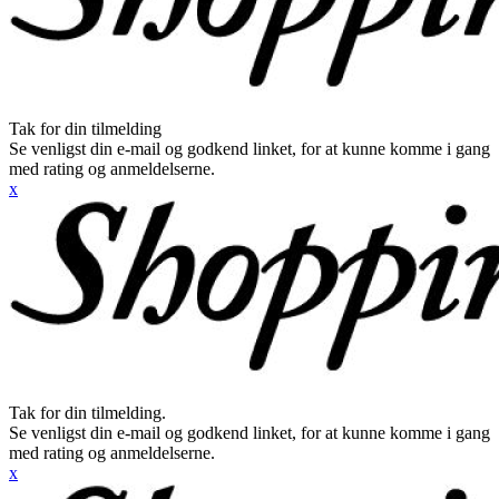
Tak for din tilmelding
Se venligst din e-mail og godkend linket, for at kunne komme i gang
med rating og anmeldelserne.
x
Tak for din tilmelding.
Se venligst din e-mail og godkend linket, for at kunne komme i gang
med rating og anmeldelserne.
x