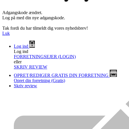
Adgangskode ændret.
Log på med din nye adgangskode.
Tak fordi du har tilmeldt dig vores nyhedsbrev!
Luk
Log ind
Log ind
FORRETNINGSEJER (LOGIN)
eller
SKRIV REVIEW
OPRET/REDIGER GRATIS DIN FORRETNING
Opret din forretning (Gratis)
Skriv review