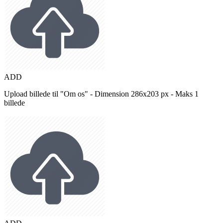
ADD
Upload billede til "Om os" - Dimension 286x203 px - Maks 1
billede