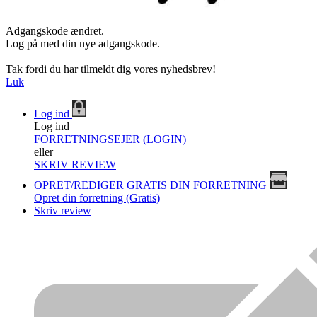
Adgangskode ændret.
Log på med din nye adgangskode.
Tak fordi du har tilmeldt dig vores nyhedsbrev!
Luk
Log ind
Log ind
FORRETNINGSEJER (LOGIN)
eller
SKRIV REVIEW
OPRET/REDIGER GRATIS DIN FORRETNING
Opret din forretning (Gratis)
Skriv review