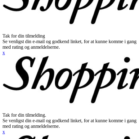
Tak for din tilmelding
Se venligst din e-mail og godkend linket, for at kunne komme i gang
med rating og anmeldelserne.
x
Tak for din tilmelding.
Se venligst din e-mail og godkend linket, for at kunne komme i gang
med rating og anmeldelserne.
x