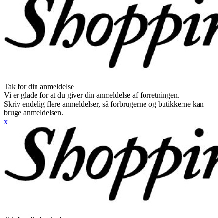
Tak for din anmeldelse
Vi er glade for at du giver din anmeldelse af forretningen.
Skriv endelig flere anmeldelser, så forbrugerne og butikkerne kan
bruge anmeldelsen.
x