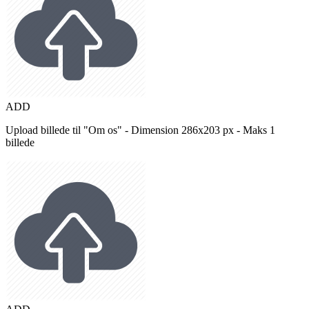
ADD
Upload billede til "Om os" - Dimension 286x203 px - Maks 1
billede