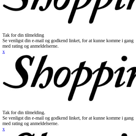
Tak for din tilmelding
Se venligst din e-mail og godkend linket, for at kunne komme i gang
med rating og anmeldelserne.
x
Tak for din tilmelding.
Se venligst din e-mail og godkend linket, for at kunne komme i gang
med rating og anmeldelserne.
x