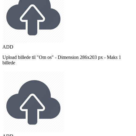
ADD
Upload billede til "Om os" - Dimension 286x203 px - Maks 1
billede