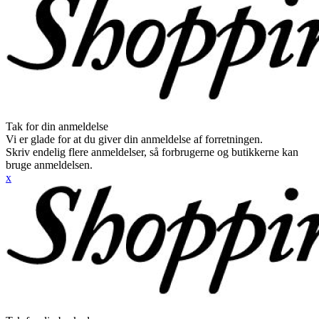
Tak for din anmeldelse
Vi er glade for at du giver din anmeldelse af forretningen.
Skriv endelig flere anmeldelser, så forbrugerne og butikkerne kan
bruge anmeldelsen.
x