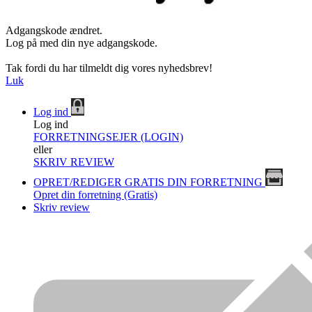
Adgangskode ændret.
Log på med din nye adgangskode.
Tak fordi du har tilmeldt dig vores nyhedsbrev!
Luk
Log ind
Log ind
FORRETNINGSEJER (LOGIN)
eller
SKRIV REVIEW
OPRET/REDIGER GRATIS DIN FORRETNING
Opret din forretning (Gratis)
Skriv review