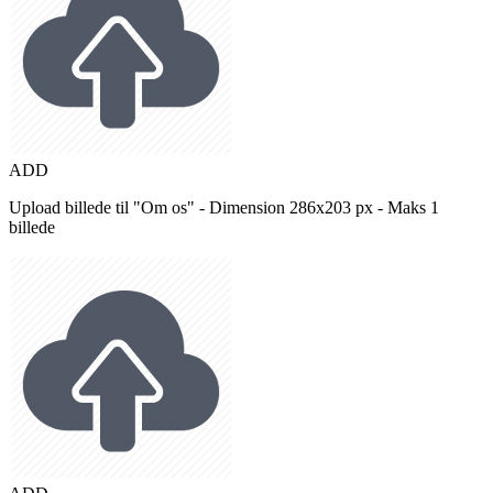
ADD
Upload billede til "Om os" - Dimension 286x203 px - Maks 1
billede