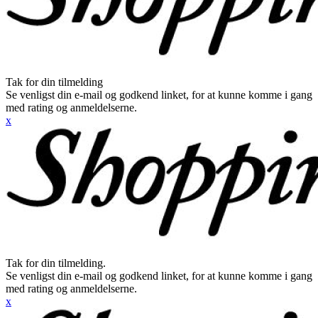
Tak for din tilmelding
Se venligst din e-mail og godkend linket, for at kunne komme i gang
med rating og anmeldelserne.
x
Tak for din tilmelding.
Se venligst din e-mail og godkend linket, for at kunne komme i gang
med rating og anmeldelserne.
x