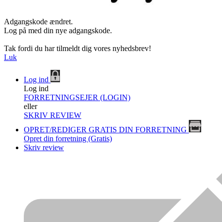
Adgangskode ændret.
Log på med din nye adgangskode.
Tak fordi du har tilmeldt dig vores nyhedsbrev!
Luk
Log ind
Log ind
FORRETNINGSEJER (LOGIN)
eller
SKRIV REVIEW
OPRET/REDIGER GRATIS DIN FORRETNING
Opret din forretning (Gratis)
Skriv review