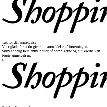
Tak for din anmeldelse
Vi er glade for at du giver din anmeldelse af forretningen.
Skriv endelig flere anmeldelser, så forbrugerne og butikkerne kan
bruge anmeldelsen.
x