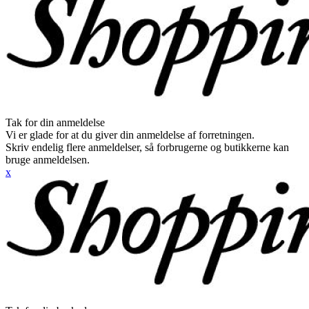
Tak for din anmeldelse
Vi er glade for at du giver din anmeldelse af forretningen.
Skriv endelig flere anmeldelser, så forbrugerne og butikkerne kan
bruge anmeldelsen.
x