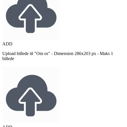
ADD
Upload billede til "Om os" - Dimension 286x203 px - Maks 1
billede