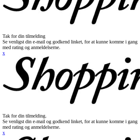
Tak for din tilmelding
Se venligst din e-mail og godkend linket, for at kunne komme i gang
med rating og anmeldelserne.
x
Tak for din tilmelding.
Se venligst din e-mail og godkend linket, for at kunne komme i gang
med rating og anmeldelserne.
x