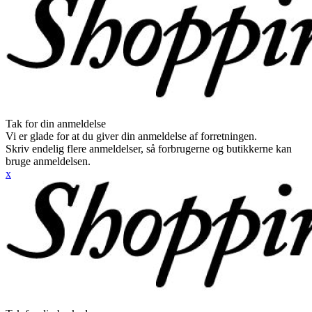
Tak for din anmeldelse
Vi er glade for at du giver din anmeldelse af forretningen.
Skriv endelig flere anmeldelser, så forbrugerne og butikkerne kan
bruge anmeldelsen.
x