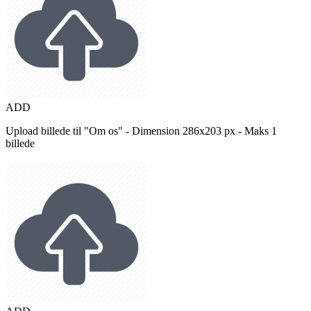
ADD
Upload billede til "Om os" - Dimension 286x203 px - Maks 1
billede