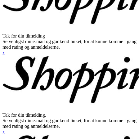
Tak for din tilmelding
Se venligst din e-mail og godkend linket, for at kunne komme i gang
med rating og anmeldelserne.
x
Tak for din tilmelding.
Se venligst din e-mail og godkend linket, for at kunne komme i gang
med rating og anmeldelserne.
x