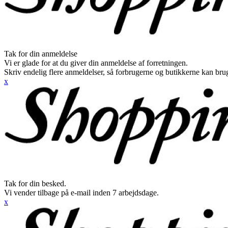
Tak for din anmeldelse
Vi er glade for at du giver din anmeldelse af forretningen.
Skriv endelig flere anmeldelser, så forbrugerne og butikkerne kan br
x
Tak for din besked.
Vi vender tilbage på e-mail inden 7 arbejdsdage.
x