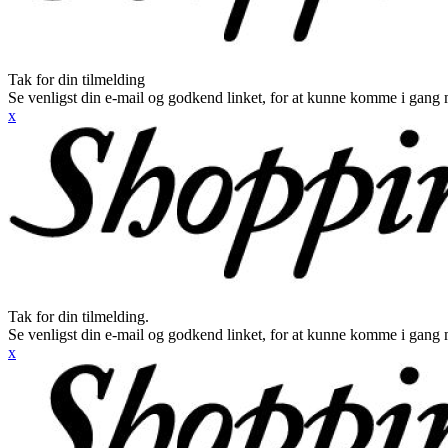
Tak for din tilmelding
Se venligst din e-mail og godkend linket, for at kunne komme i gang 
x
Tak for din tilmelding.
Se venligst din e-mail og godkend linket, for at kunne komme i gang 
x