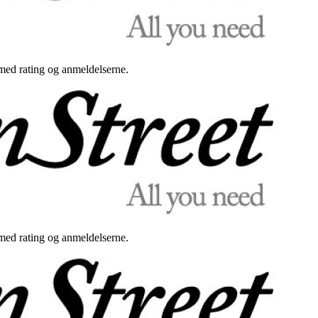
med rating og anmeldelserne.
med rating og anmeldelserne.