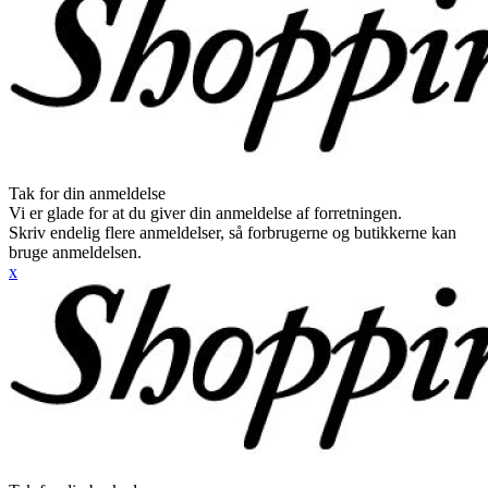
Tak for din anmeldelse
Vi er glade for at du giver din anmeldelse af forretningen.
Skriv endelig flere anmeldelser, så forbrugerne og butikkerne kan
bruge anmeldelsen.
x