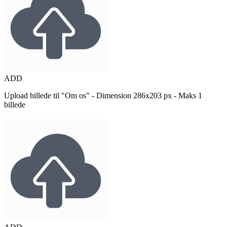
ADD
Upload billede til "Om os" - Dimension 286x203 px - Maks 1
billede