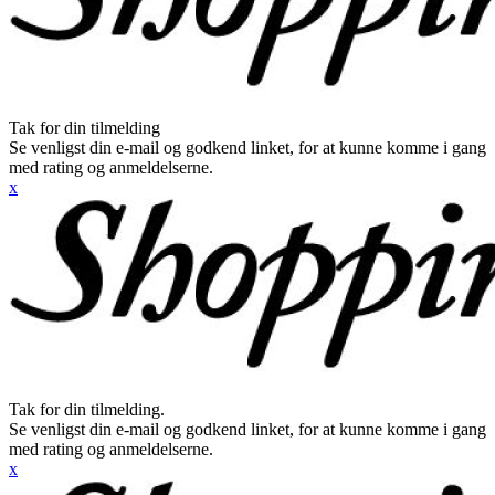
Tak for din tilmelding
Se venligst din e-mail og godkend linket, for at kunne komme i gang
med rating og anmeldelserne.
x
Tak for din tilmelding.
Se venligst din e-mail og godkend linket, for at kunne komme i gang
med rating og anmeldelserne.
x