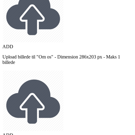
ADD
Upload billede til "Om os" - Dimension 286x203 px - Maks 1
billede