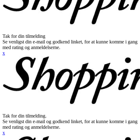
Tak for din tilmelding
Se venligst din e-mail og godkend linket, for at kunne komme i gang
med rating og anmeldelserne.
x
Tak for din tilmelding.
Se venligst din e-mail og godkend linket, for at kunne komme i gang
med rating og anmeldelserne.
x